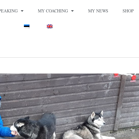
PEAKING
MY COACHING
MY NEWS
SHOP