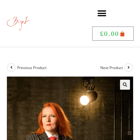
£
0.00
Previous Product
Next Product