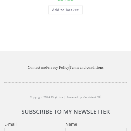
Add to basket
Contact me
Privacy Policy
Terms and conditions
Copyright 2024 Birgit Itse | Powered by Vassistent OÜ
SUBSCRIBE TO MY NEWSLETTER
E-mail
Name