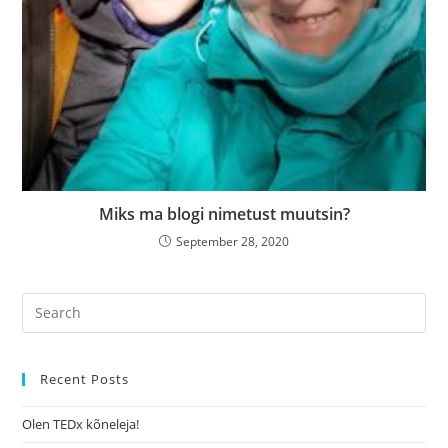
Miks ma blogi nimetust muutsin?
September 28, 2020
Recent Posts
Olen TEDx kõneleja!