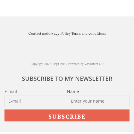
Contact me
Privacy Policy
Terms and conditions
Copyright 2024 Birgit Itse | Powered by Vassistent OÜ
SUBSCRIBE TO MY NEWSLETTER
E-mail
Name
SUBSCRIBE