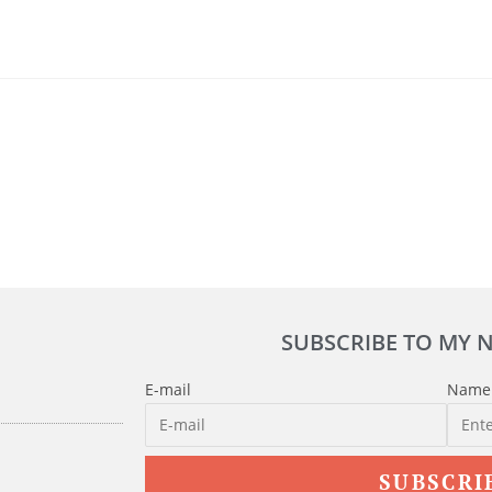
SUBSCRIBE TO MY 
E-mail
Name
SUBSCRI