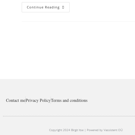
Continue Reading
Contact me
Privacy Policy
Terms and conditions
Copyright 2024 Birgit Itse | Powered by Vassistent OÜ