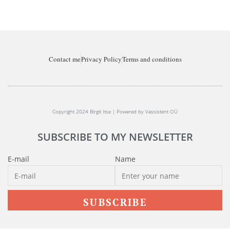
Contact me
Privacy Policy
Terms and conditions
Copyright 2024 Birgit Itse | Powered by Vassistent OÜ
SUBSCRIBE TO MY NEWSLETTER
E-mail
Name
SUBSCRIBE