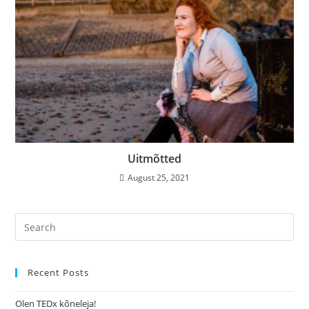
Uitmõtted
August 25, 2021
Recent Posts
Olen TEDx kõneleja!