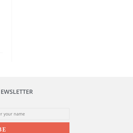
NEWSLETTER
BE