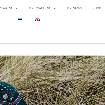
PEAKING
MY COACHING
MY NEWS
SHOP