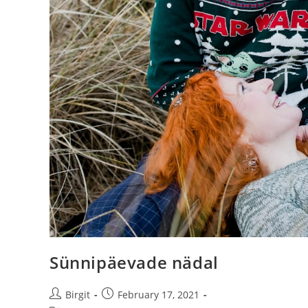
Sünnipäevade nädal
Birgit
February 17, 2021