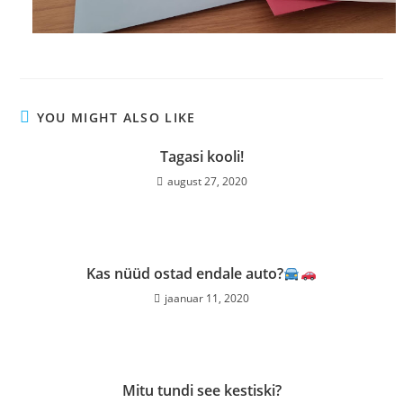
YOU MIGHT ALSO LIKE
Tagasi kooli!
august 27, 2020
Kas nüüd ostad endale auto?
jaanuar 11, 2020
Mitu tundi see kestiski?