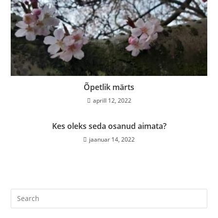
Õpetlik märts
aprill 12, 2022
Kes oleks seda osanud aimata?
jaanuar 14, 2022