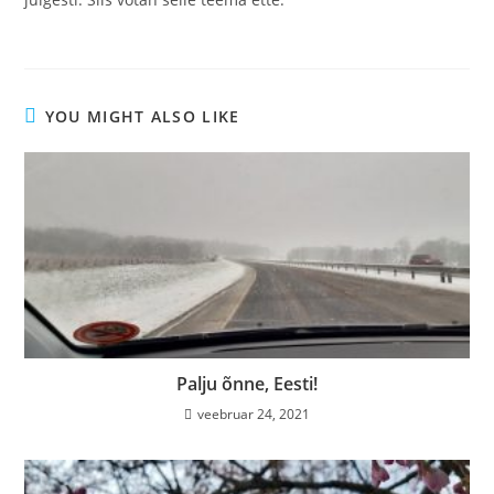
YOU MIGHT ALSO LIKE
Palju õnne, Eesti!
veebruar 24, 2021